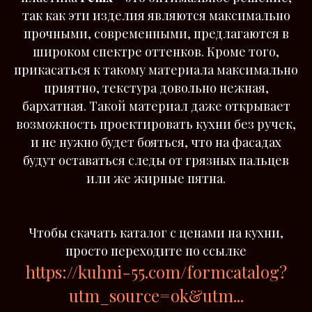
так как эти изделия являются максимально
прочными, современными, предлагаются в
широком спектре оттенков. Кроме того,
прикасаться к такому материала максимально
приятно, текстура довольно нежная,
бархатная. Такой материал даже открывает
возможность проектировать кухни без ручек,
и не нужно будет бояться, что на фасадах
будут оставаться следы от грязных пальцев
или же жирные пятна.
Чтобы скачать каталог с ценами на кухни,
просто переходите по ссылке
https://kuhni-55.com/formcatalog?
utm_source=ok&utm...