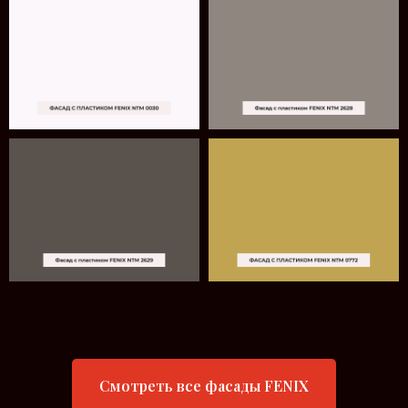
Смотреть все фасады FENIX