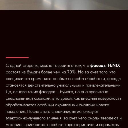
С одной стороны, можно говорить о том, что
фасады FENIX
состоят из бумаги более чем на 70%. Но за счет того, что
специалисты применяют особые способы обработки, фасады
становятся действительно уникальными и привлекательными.
Да, основа таких фасадов – бумага, но она пропитана
специальными смолами, в то время, как внешняя поверхность
обрабатывается особыми акриловыми смолами нового
поколения. После этого специалисты используют
электронно-лучевого влияния, за счет чего смолы твердеют и
материал приобретает особые характеристики и параметры.