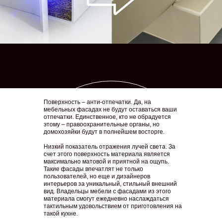
Поверхность – анти-отпечатки. Да, на
мебельных фасадах не будут оставаться ваши
отпечатки. Единственное, кто не обрадуется
этому – правоохранительные органы, но
домохозяйки будут в полнейшем восторге.
Низкий показатель отражения лучей света. За
счет этого поверхность материала является
максимально матовой и приятной на ощупь.
Такие фасады впечатлят не только
пользователей, но еще и дизайнеров
интерьеров за уникальный, стильный внешний
вид. Владельцы мебели с фасадами из этого
материала смогут ежедневно наслаждаться
тактильным удовольствием от приготовления на
такой кухне.