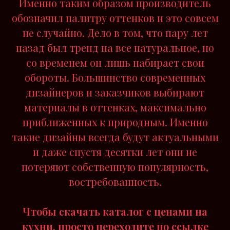
Именно таким образом производитель
обозначил палитру оттенков и это совсем
не случайно. Дело в том, что пару лет
назад был тренд на все натуральное, но
со временем он лишь набирает свои
обороты. Большинство современных
дизайнеров и заказчиков выбирают
материалы в оттенках, максимально
приближенных к природным. Именно
такие дизайны всегда будут актуальными
и даже спустя десятки лет они не
потеряют собственную популярность,
востребованность.
Чтобы скачать каталог с ценами на
кухни, просто переходите по ссылке