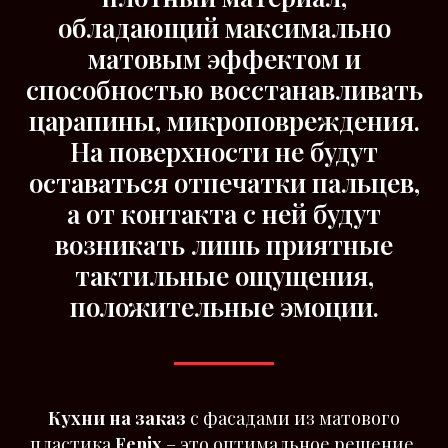
обладающий максимально
матовым эффектом и
способностью восстанавливать
царапины, микроповреждения.
На поверхности не будут
оставаться отпечатки пальцев,
а от контакта с ней будут
возникать лишь приятные
тактильные ощущения,
положительные эмоции.
Кухни на заказ
с фасадами из матового
пластика
Fenix
– это оптимальное решение,