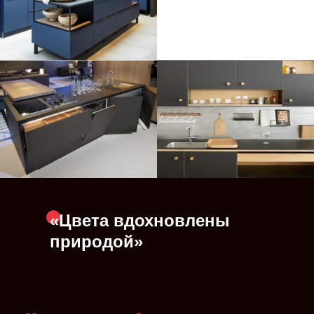
«Цвета вдохновлены
природой»