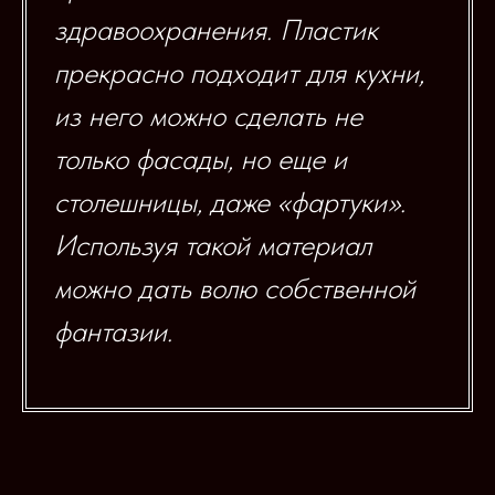
здравоохранения. Пластик
прекрасно подходит для кухни,
из него можно сделать не
только фасады, но еще и
столешницы, даже «фартуки».
Используя такой материал
можно дать волю собственной
фантазии.