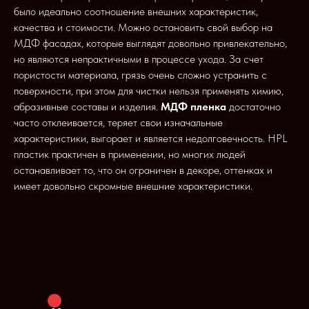
было идеально соотношение внешних характеристик,
качества и стоимости. Можно остановить свой выбор на
МДФ фасадах, которые выглядят довольно привлекательно,
но являются непрактичными в процессе ухода. За счет
пористости материала, грязь очень сложно устранить с
поверхности, при этом для чистки нельзя применять химию,
абразивные составы и изделия.
МДФ пленка
достаточно
часто отклеивается, теряет свои изначальные
характеристики, выгорает и является недолговечность. HPL
пластик практичен в применении, но многих людей
останавливает то, что он ограничен в декоре, оттенках и
имеет довольно скромные внешние характеристики.