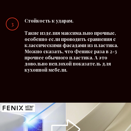
Стойкость к ударам.
Такие изделия максимально прочные,
особенно если проводить сравнения с
классическими фасадами из пластика.
Можно сказать, что Феникс раза в 2-3
прочнее обычного пластика. А это
довольно неплохой показатель для
кухонной мебели.