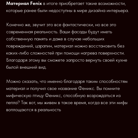
Материал Fenix
в итоге приобретает такие возможности,
которые ранее были недоступны в мире дизайна интерьера.
Конечно же, звучит это все фантастически, но все это
современная реальность. Ваши фасады будут иметь
собственную память и даже в случае небольших
повреждений, царапин, материал можно восстановить без
каких-либо сложностей при помощи нагрева поверхности.
Благодаря этому вы сможете запросто вернуть своей кухне
былой внешний вид.
Можно сказать, что именно благодаря таким способностям
материал и получил свое название Феникс. Вы помните
мифическую птицу Феникс, способную возрождаться из
пепла? Так вот, мы живем в такое время, когда все эти мифы
воплощаются в реальность