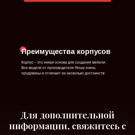
Преимущества корпусов
Корпус – это некая основа для создания мебели.
Все модели от производителя Рехау очень
продуманы и отличает их несколько достоинств:
Для дополнительной
информации, свяжитесь с