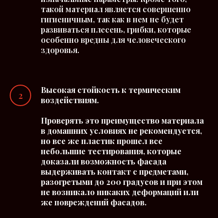
такой материал является совершенно
гигиеничным, так как в нем не будет
развиваться плесень, грибки, которые
особенно вредны для человеческого
здоровья.
Высокая стойкость к термическим
воздействиям.
Проверять это преимущество материала
в домашних условиях не рекомендуется,
но все же пластик прошел все
небольшие тестирования, которые
доказали возможность фасада
выдерживать контакт с предметами,
разогретыми до 200 градусов и при этом
не возникало никаких деформаций или
же повреждений фасадов.