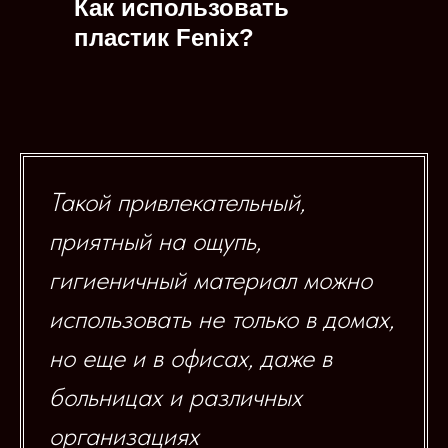
Как использовать
пластик Fenix?
Такой привлекательный,
приятный на ощупь,
гигиеничный материал можно
использовать не только в домах,
но еще и в офисах, даже в
больницах и различных
организациях