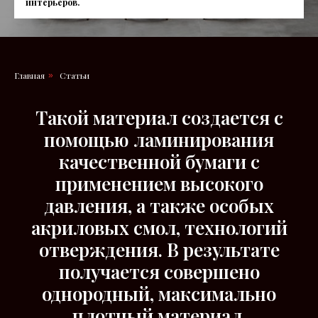
интерьеров.
Главная
Статьи
»
Такой материал создается с
помощью ламинирования
качественной бумаги с
применением высокого
давления, а также особых
акриловых смол, технологий
отверждения. В результате
получается совершено
однородный, максимально
плотный материал,