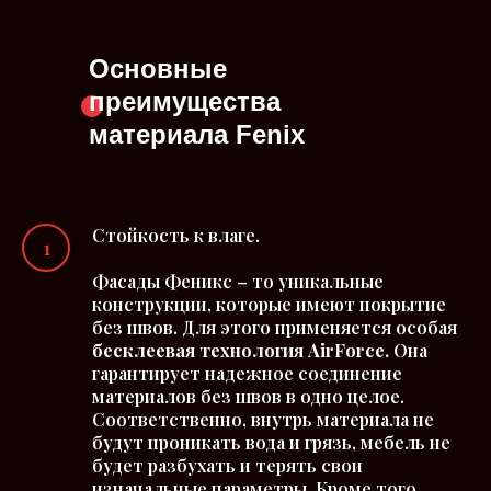
Основные
преимущества
материала Fenix
Стойкость к влаге.
Фасады Феникс – то уникальные
конструкции, которые имеют покрытие
без швов. Для этого применяется особая
бесклеевая технология AirForce.
Она
гарантирует надежное соединение
материалов без швов в одно целое.
Соответственно, внутрь материала не
будут проникать вода и грязь, мебель не
будет разбухать и терять свои
изначальные параметры. Кроме того,