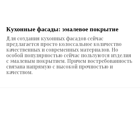
Кухонные фасады: эмалевое покрытие
Для создания кухонных фасадов сейчас
предлагается просто колоссальное количество
качественных и современных материалов. Но
особой популярностью сейчас пользуются изделия
с эмалевым покрытием. Причем востребованность
связана напрямую с высокой прочностью и
качеством.