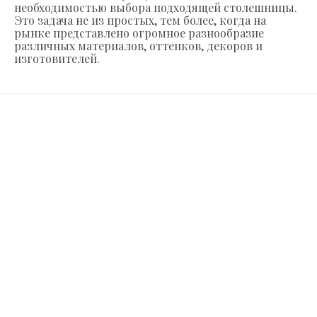
необходимостью выбора подходящей столешницы.
Это задача не из простых, тем более, когда на
рынке представлено огромное разнообразие
различных материалов, оттенков, декоров и
изготовителей.