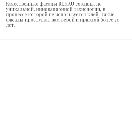
Качественные фасады REHAU созданы по
уникальной, инновационной технологии, в
процессе которой не используется клей. Такие
фасады прослужат вам верой и правдой более 20
лет.