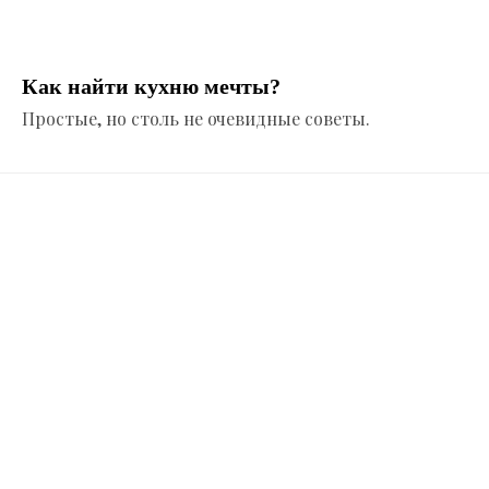
Как найти кухню мечты?
Простые, но столь не очевидные советы.