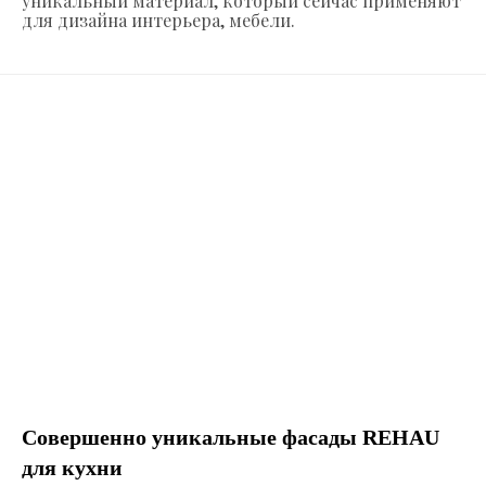
уникальный материал, который сейчас применяют
для дизайна интерьера, мебели.
Совершенно уникальные фасады REHAU
для кухни