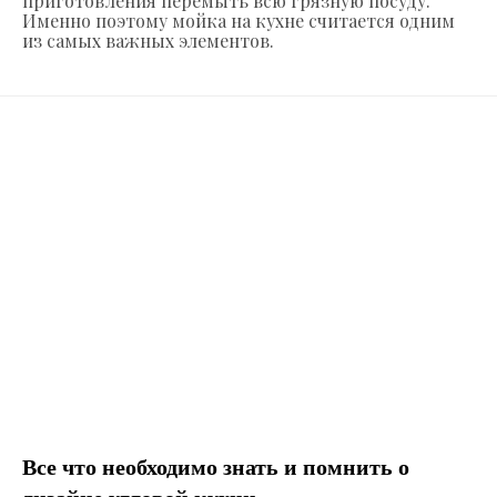
приготовления перемыть всю грязную посуду.
Именно поэтому мойка на кухне считается одним
из самых важных элементов.
Все что необходимо знать и помнить о