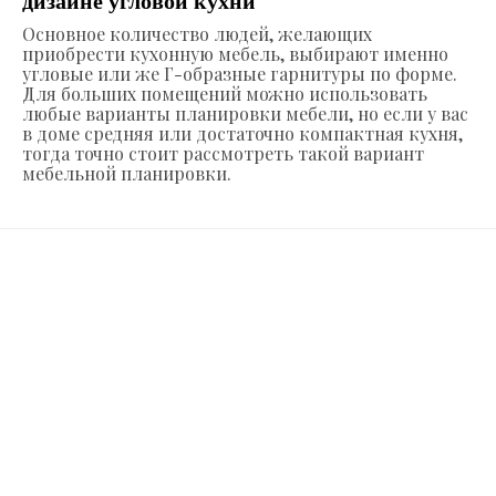
дизайне угловой кухни
Основное количество людей, желающих
приобрести кухонную мебель, выбирают именно
угловые или же Г-образные гарнитуры по форме.
Для больших помещений можно использовать
любые варианты планировки мебели, но если у вас
в доме средняя или достаточно компактная кухня,
тогда точно стоит рассмотреть такой вариант
мебельной планировки.