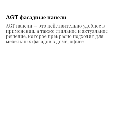
AGT фасадные панели
AGT панели — это действительно удобное в
применении, а также стильное и актуальное
решение, которое прекрасно подходит для
мебельных фасадов в доме, офисе.