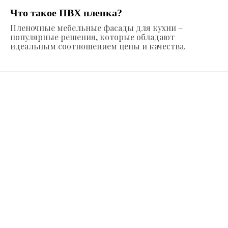
Что такое ПВХ пленка?
Пленочные мебельные фасады для кухни –
популярные решения, которые обладают
идеальным соотношением цены и качества.