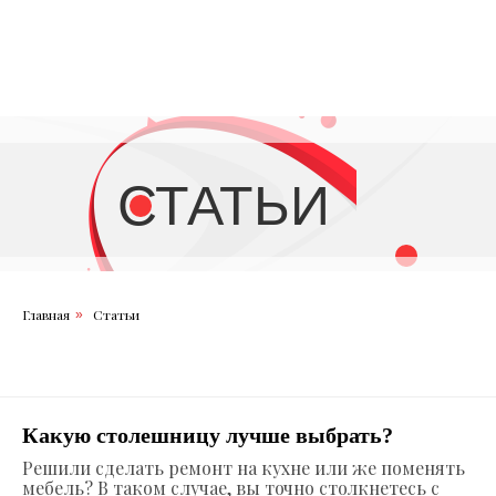
СТАТЬИ
Главная
Статьи
»
Какую столешницу лучше выбрать?
Решили сделать ремонт на кухне или же поменять
мебель? В таком случае, вы точно столкнетесь с