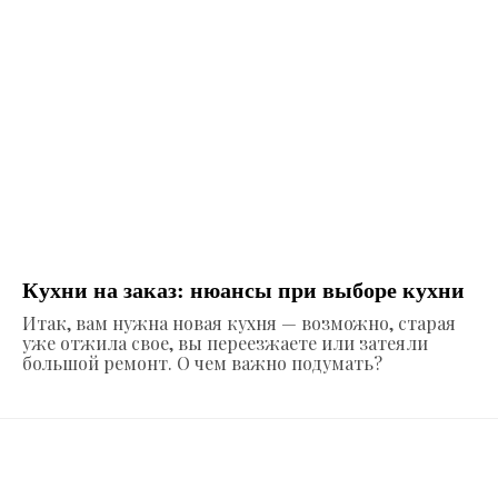
Кухни на заказ: нюансы при выборе кухни
Итак, вам нужна новая кухня — возможно, старая
уже отжила свое, вы переезжаете или затеяли
большой ремонт. О чем важно подумать?