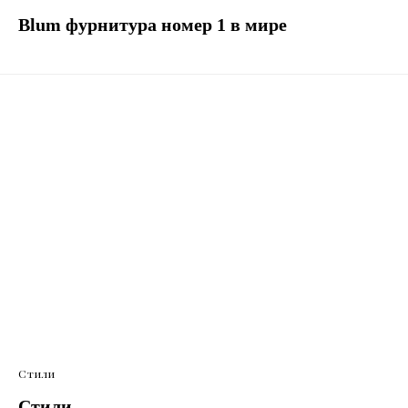
Blum фурнитура номер 1 в мире
Стили
Стили