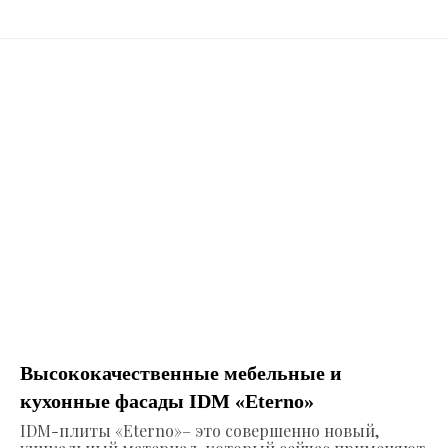
Высококачественные мебельные и
кухонные фасады IDM «Eterno»
IDM-плиты «Eterno»– это совершенно новый,