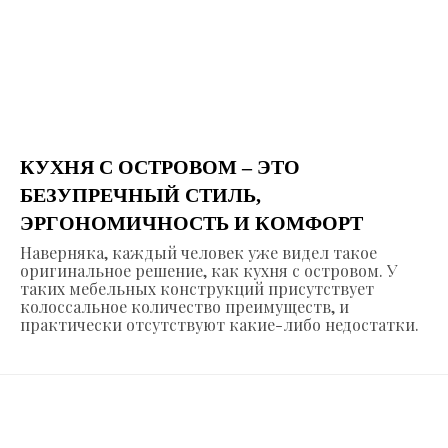
КУХНЯ С ОСТРОВОМ – ЭТО
БЕЗУПРЕЧНЫЙ СТИЛЬ,
ЭРГОНОМИЧНОСТЬ И КОМФОРТ
Наверняка, каждый человек уже видел такое
оригинальное решение, как кухня с островом. У
таких мебельных конструкций присутствует
колоссальное количество преимуществ, и
практически отсутствуют какие-либо недостатки.