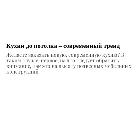
Кухни до потолка – современный тренд
Желаете заказать новую, современную кухню? В
таком случае, первое, на что следует обратить
внимание, так это на высоту подвесных мебельных
конструкций.