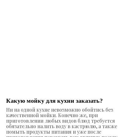
Какую мойку для кухни заказать?
Ни на одной кухне невозможно обойтись без
качественной мойки. Конечно же, при
приготовлении любых видов блюд требуется
обязательно налить воду в кастрюлю, а также
помыть продукты питания и уже после