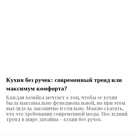
Кухня без ручек: современный тренд или
максимум комфорта?
Каждая хозяйка мечтает о том, чтобы ее кухня
была максимально функциональной, но при этом
выглядела лаконично и стильно. Можно сказать,
что это требования современной моды. Последний
тренд в мире дизайна – кухни без ручек.