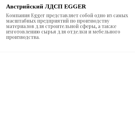
Австрийский ЛДСП EGGER
Компания Egger представляет собой одно из самых
масштабных предприятий по производству
материалов для строительной сферы, а также
изготовлению сырья для отделки и мебельного
производства.