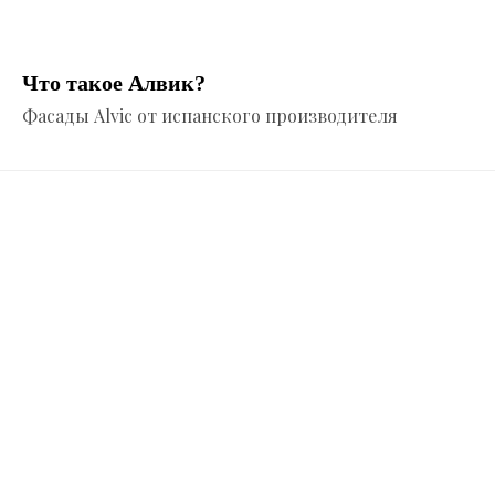
Что такое Алвик?
Фасады Alvic от испанского производителя