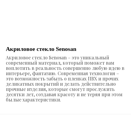
Акриловое стекло Senosan
Акриловое стекло Senosan – это уникальный
современный материал, который поможет вам
воплотить в реальность совершенно любую идею в
интерьере, фантазию. Современная технология –
это возможность забыть о пленках ПВХ и прочих
деликатных покрытий и делать действительно
прочные изделия, которые смогут прослужить
десятки лет, создавая красоту и не теряя при этом
былые характеристики.