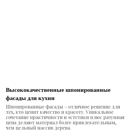
Высококачественные шпонированные
фасады для кухни
Шпонированные фасады – отличное решение для
тех, кто ценит качество и красоту. Уникальное
сочетание практичности и эстетики плюс разумная
цена делают материал более привлекательным,
чем цельный массив дерева.