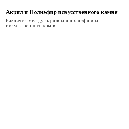
Акрил и Полиэфир искусственного камня
Различия между акрилом и полиэфиром
искусственного камня