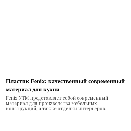
Пластик Fenix: качественный современный
материал для кухни
Fenix NTM представляет собой современный
материал для производства мебельных
конструкций, а также отделки интерьеров.