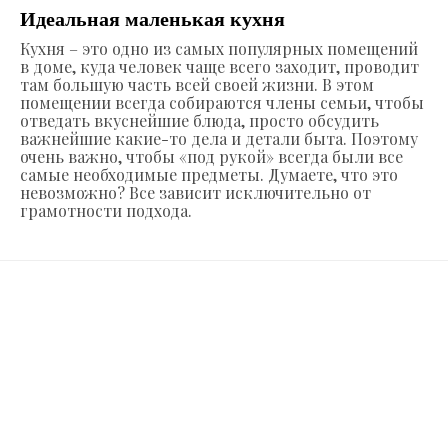
Идеальная маленькая кухня
Кухня – это одно из самых популярных помещений
в доме, куда человек чаще всего заходит, проводит
там большую часть всей своей жизни. В этом
помещении всегда собираются члены семьи, чтобы
отведать вкуснейшие блюда, просто обсудить
важнейшие какие-то дела и детали быта. Поэтому
очень важно, чтобы «под рукой» всегда были все
самые необходимые предметы. Думаете, что это
невозможно? Все зависит исключительно от
грамотности подхода.