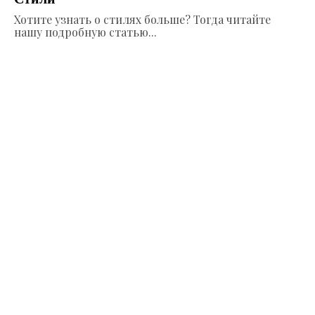
Хотите узнать о стилях больше? Тогда читайте
нашу подробную статью...