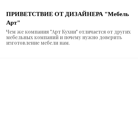
ПРИВЕТСТВИЕ ОТ ДИЗАЙНЕРА "Мебель
Арт"
Чем же компания "Арт Кухни" отличается от других
мебельных компаний и почему нужно доверить
изготовление мебели нам.