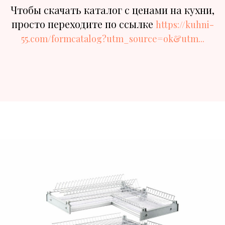
Чтобы скачать каталог с ценами на кухни,
просто переходите по ссылке
https://kuhni-
55.com/formcatalog?utm_source=ok&utm...