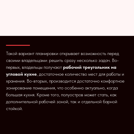
Такой вариант планировки открывает возможность перед
своими владельцами: решить сразу несколько задач. Во-
первых, владельцы получают
рабочий треугольник на
угловой кухне
, достаточное количество мест для работы и
хранения. Во-вторых, производится достаточно комфортное
зонирование помещения, что особенно актуально, когда
большая кухня. Кроме того, полуостров может стать, как
дополнительной рабочей зоной, так и отдельной барной
стойкой.