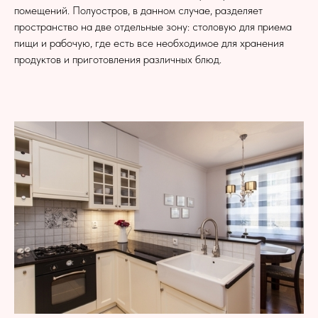
помещений. Полуостров, в данном случае, разделяет
пространство на две отдельные зону: столовую для приема
пищи и рабочую, где есть все необходимое для хранения
продуктов и приготовления различных блюд.