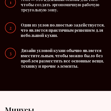
чтобы создать эргономичную рабочую
треугольную зону.
Один из углов полностью задействуется,
что является практичным решением для
небольшой кухни.
Дизайн угловой кухни обычно является
вместительным, чтобы можно было без
проблем разместить все основные вещи,
технику и прочие элементы.
Минусы