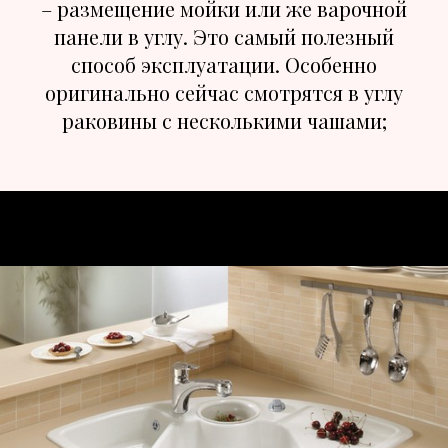
– размещение мойки или же варочной
панели в углу. Это самый полезный
способ эксплуатации. Особенно
оригинально сейчас смотрятся в углу
раковины с несколькими чашами;