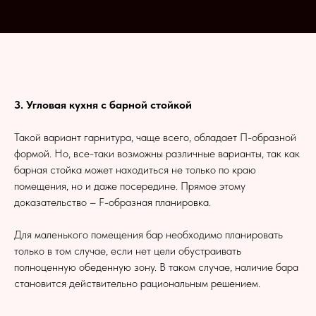
3. Угловая кухня с барной стойкой
Такой вариант гарнитура, чаще всего, обладает П-образной
формой. Но, все-таки возможны различные варианты, так как
барная стойка может находиться не только по краю
помещения, но и даже посередине. Прямое этому
доказательство – F-образная планировка.
Для маленького помещения бар необходимо планировать
только в том случае, если нет цели обустраивать
полноценную обеденную зону. В таком случае, наличие бара
становится действительно рациональным решением.