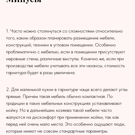
1. Часто можно столкнуться со сложностями относительно
того, каким образом планировать размещение мебели,
конструкций, техники в угловом помещении. Особенно
проблематично с мебелью, если в помещении присутствуют
неровные стены, различные выступы. Конечно же, если при
производстве мебели учитывать все эти нюансы, стоимость
гарнитура будет в разы увеличена.
2. Для маленькой кухни в гарнитуре чаще всего делают углы
прямые. Причем такая мебель обычно компактная. По
традиции в таких мебельных конструкциях устанавливают
мойку. Но в дальнейшем хозяева такой мебели часто
жалуются на дискомфорт при применении мойки, так как
перед ней очень мало места. Это особенно ощущают люди,
которые имеют не совсем стандартные параметры.