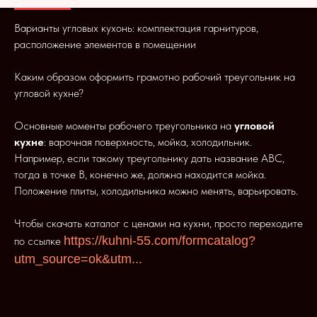
Варианты угловых кухонь: комплектация гарнитуров,
расположение элементов в помещении
Каким образом оформить грамотно рабочий треугольник на
угловой кухне?
Основные моменты рабочего треугольника на
угловой
кухне
: варочная поверхность, мойка, холодильник.
Например, если такому треугольнику дать название АВС,
тогда в точке В, конечно же, должна находится мойка.
Положение плиты, холодильника можно менять, варьировать.
Чтобы скачать каталог с ценами на кухни, просто переходите
https://kuhni-55.com/formcatalog?
по ссылке
utm_source=ok&utm...