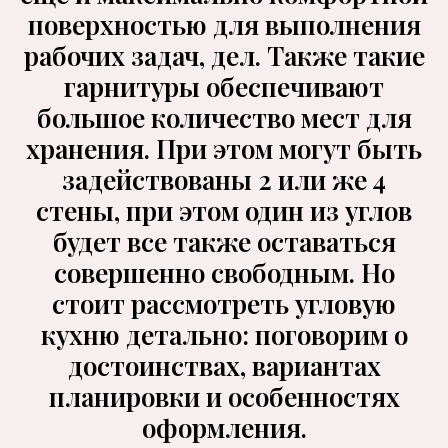
поверхностью для выполнения
рабочих задач, дел. Также такие
гарнитуры обеспечивают
большое количество мест для
хранения. При этом могут быть
задействованы 2 или же 4
стены, при этом один из углов
будет все также оставаться
совершенно свободным. Но
стоит рассмотреть угловую
кухню детально: поговорим о
достоинствах, вариантах
планировки и особенностях
оформления.