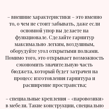
– внешние характеристики – это именно
то, о чем не стоит забывать, даже если
основной упор вы делаете на
функционале. Сделайте гарнитур
максимально легким, воздушным,
оборудуйте угол открытыми полками.
Помимо того, это открывает возможность
сэкономить значительную часть
бюджета, который будет затрачен на
процесс изготовления гарнитура и
расширение пространства;
– специальные крепления – «паровозики»
в мебели. Такие конструкции, специально