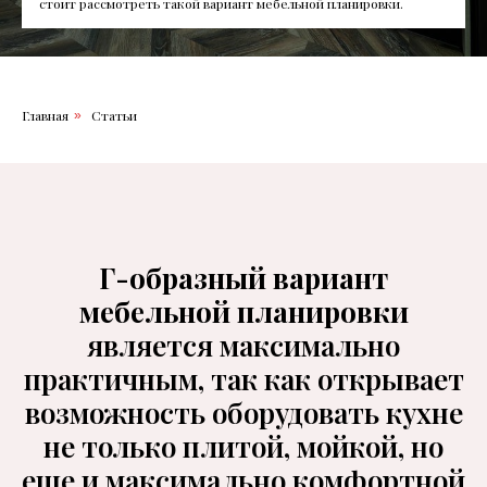
стоит рассмотреть такой вариант мебельной планировки.
Главная
Статьи
»
Г-образный вариант
мебельной планировки
является максимально
практичным, так как открывает
возможность оборудовать кухне
не только плитой, мойкой, но
еще и максимально комфортной