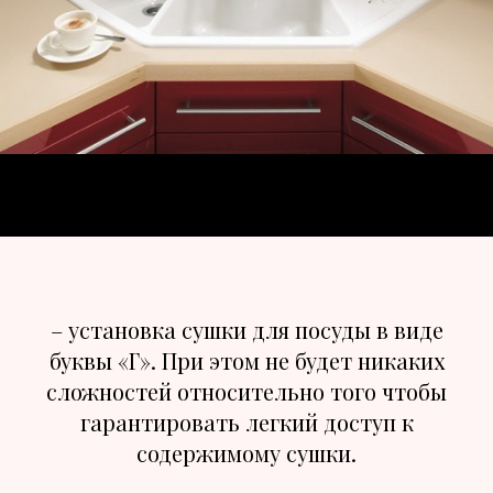
– установка сушки для посуды в виде
буквы «Г». При этом не будет никаких
сложностей относительно того чтобы
гарантировать легкий доступ к
содержимому сушки.