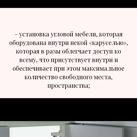
– установка угловой мебели, которая
оборудована внутри некой «каруселью»,
которая в разы облегчает доступ ко
всему, что присутствует внутри и
обеспечивает при этом максимальное
количество свободного места,
пространства;