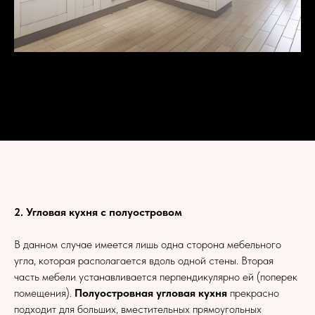
2. Угловая кухня с полуостровом
В данном случае имеется лишь одна сторона мебельного
угла, которая располагается вдоль одной стены. Вторая
часть мебели устанавливается перпендикулярно ей (поперек
помещения).
Полуостровная угловая кухня
прекрасно
подходит для больших, вместительных прямоугольных