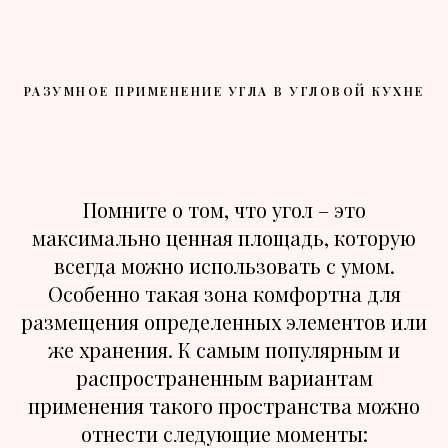
РАЗУМНОЕ ПРИМЕНЕНИЕ УГЛА В УГЛОВОЙ КУХНЕ
Помните о том, что угол – это
максимально ценная площадь, которую
всегда можно использовать с умом.
Особенно такая зона комфортна для
размещения определенных элементов или
же хранения. К самым популярным и
распространенным вариантам
применения такого пространства можно
отнести следующие моменты: