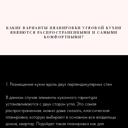
КАКИЕ ВАРИАНТЫ ПЛАНИРОВКИ УГЛОВОЙ КУХНИ
ЯВЛЯЮТСЯ РАСПРОСТРАНЕННЫМИ И САМЫМИ
КОМФОРТНЫМИ?
1. Размещение кухни вдоль двух перпендикулярных стен
В данном случае элементы кухонного гарнитура
устанавливаются с двух сторон угла. Это самая
распространенная, можно даже сказать, классическая
планировка, которую выбирают в основном все владельцы
домов, квартир. Подойдет такая планировка как для