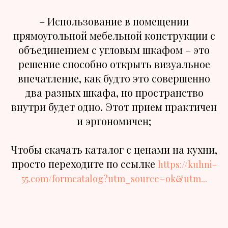
– Использование в помещении
прямоугольной мебельной конструкции с
объединением с угловым шкафом – это
решение способно открыть визуальное
впечатление, как будто это совершенно
два разных шкафа, но пространство
внутри будет одно. Этот прием практичен
и эргономичен;
Чтобы скачать каталог с ценами на кухни,
просто переходите по ссылке
https://kuhni-
55.com/formcatalog?utm_source=ok&utm...