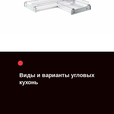
Виды и варианты угловых
кухонь