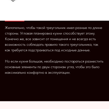
Желательно, чтобы такой треугольник имел разные по длине
стороны. Угловая планировка кухни способствует этому.
Конечно же, все зависит от помещения и не всегда есть
возможность соблюдать правило такого треугольника, так
как требуется подстраиваться под исходные данные.
Но если кухня большая, необходимо постараться разместить
основные элементы по двум сторонам угла, чтобы это было
максимально комфортно в эксплуатации.