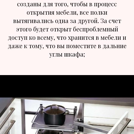
созданы для того, чтобы в процесс
открытия мебели, все полки
вытягивались одна за другой. За счет
этого будет открыт беспроблемный
доступ ко всему, что хранится в мебели и
даже к тому, что вы поместите в дальние
углы шкафа;