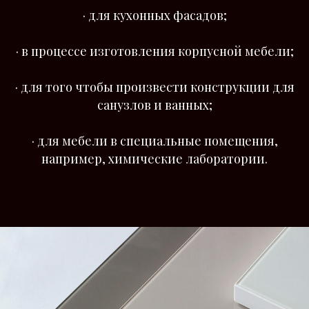
·
для кухонных фасадов;
·
в процессе изготовления корпусной мебели;
·
для того чтобы произвести конструкции для
санузлов и ванных;
·
для мебели в специальные помещения,
например, химические лаборатории.