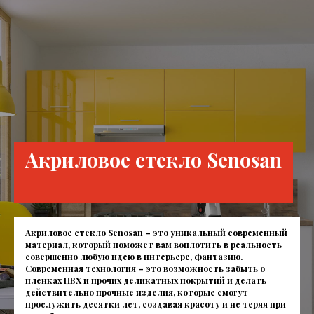
Акриловое стекло Senosan
Акриловое стекло Senosan
– это уникальный современный
материал, который поможет вам воплотить в реальность
совершенно любую идею в интерьере, фантазию.
Современная технология – это возможность забыть о
пленках ПВХ и прочих деликатных покрытий и делать
действительно прочные изделия, которые смогут
прослужить десятки лет, создавая красоту и не теряя при