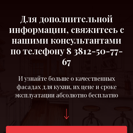
Для дополнительной
информации, свяжитесь с
нашими консультантами
по телефону
8 3812-50-77-
67
И узнайте больше о качественных
фасадах для кухни, их цене и сроке
эксплуатации абсолютно бесплатно