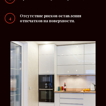
Отсутствие рисков оставления
отпечатков на поверхности.