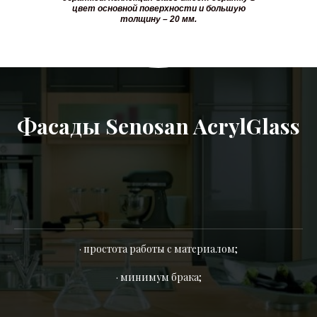
цвет основной поверхности и большую
толщину – 20 мм.
Фасады Senosan AcrylGlass
· простота работы с материалом;
· минимум брака;