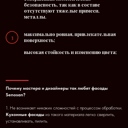
безопасность, так как в составе
отсутствуют тяжелые примеси,
металлы.
максимально ровная, привлекательная
поверхность;
высокая стойкость и изменению цвета;
Почему мастера и дизайнеры так любят фасады
Senosan?
1. Не возникает никаких сложностей с процессом обработки.
Кухонные фасады
из такого материала легко сверлить,
устанавливать, пилить.