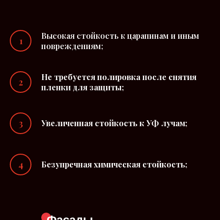
Высокая стойкость к царапинам и иным
повреждениям;
Не требуется полировка после снятия
пленки для защиты;
Увеличенная стойкость к УФ лучам;
Безупречная химическая стойкость;
Фасады