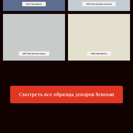
Смотреть все образцы декоров Senosan