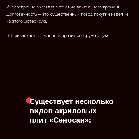
2. Безупречно выглядят в течение длительного времени.
Долговечность – это существенный повод покупки изделий
из этого материала.
3. Привлекает внимание и нравится окружающим.
Существует несколько
видов акриловых
плит «Сеносан»: