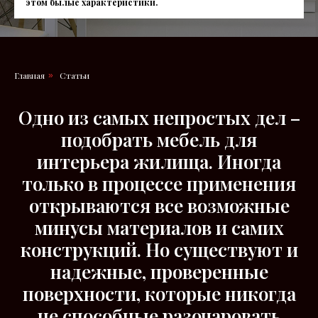
этом былые характеристики.
Главная
Статьи
»
Одно из самых непростых дел –
подобрать мебель для
интерьера жилища. Иногда
только в процессе применения
открываются все возможные
минусы материалов и самих
конструкций. Но существуют и
надежные, проверенные
поверхности, которые никогда
не способные разочаровать