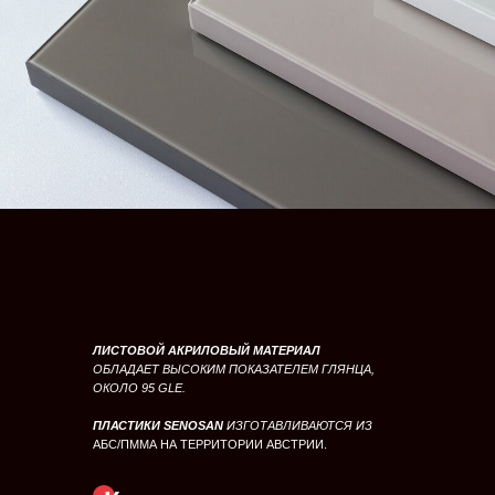
ЛИСТОВОЙ АКРИЛОВЫЙ МАТЕРИАЛ
ОБЛАДАЕТ ВЫСОКИМ ПОКАЗАТЕЛЕМ ГЛЯНЦА,
ОКОЛО 95 GLE.
ПЛАСТИКИ SENOSAN
ИЗГОТАВЛИВАЮТСЯ ИЗ
АБС/ПММА НА ТЕРРИТОРИИ АВСТРИИ.