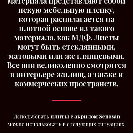
материала представляют собой
некую мебельную пленку,
которая располагается на
плотной основе из такого
материала, как МДФ. Листы
могут быть стеклянными,
матовыми или же глянцевыми.
Все они великолепно смотрятся
в интерьере жилищ, а также и
коммерческих пространств.
Использовать
плиты с акрилом Senosan
можно использовать в следующих ситуациях: