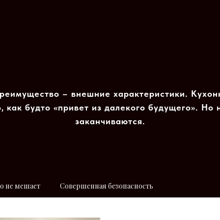
реимущество – внешние характеристики. Кухон
, как будто «привет из далекого будущего». Но
заканчиваются.
о не мешает
Совершенная безопасность