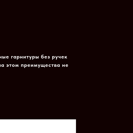
ные гарнитуры без ручек
 на этом преимущества не